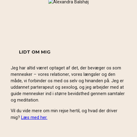
LIDT OM MIG
Jeg har altid været optaget af det, der bevæger os som
mennesker – vores relationer, vores længsler og den
måde, vi forbinder os med os selv og hinanden på. Jeg er
uddannet parterapeut og sexolog, og jeg arbejder med at
guide mennesker ind i større bevidsthed gennem samtaler
og meditation.
Vil du vide mere om min rejse hertil, og hvad der driver
mig?
Læs med her.