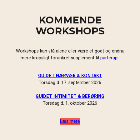
KOMMENDE
WORKSHOPS
Workshops kan stå alene eller være et godt og endnu
mere kropsligt forankret supplement til
parterapi
.
GUIDET NÆRVÆR & KONTAKT
Torsdag d. 17. september 2026
GUIDET INTIMITET & BERØRING
Torsdag d. 1. oktober 2026
Læs mere