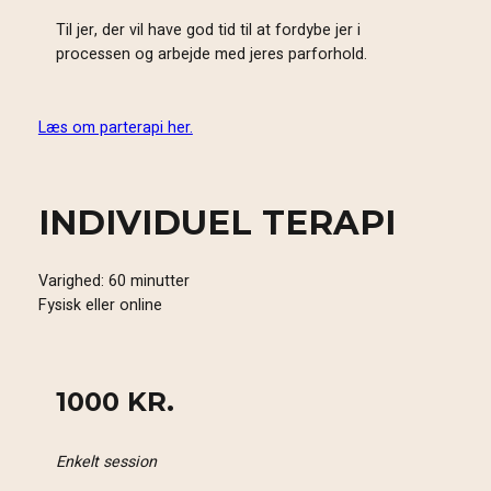
Til jer, der vil have god tid til at fordybe jer i
processen og arbejde med jeres parforhold.
Læs om parterapi her.
INDIVIDUEL TERAPI
Varighed: 60 minutter
Fysisk eller online
1000 KR.
Enkelt session