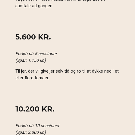
samtale ad gangen.
5.600 KR.
Forløb på 5 sessioner
(Spar: 1.150 kr.)
Til jer, der vil give jer selv tid og ro til at dykke ned i et
eller flere temaer.
10.200 KR.
Forløb på 10 sessioner
(Spar: 3.300 kr.)