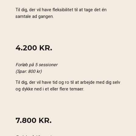
Til dig, der vil have fleksibilitet til at tage det én
samtale ad gangen.
4.200 KR.
Forløb på 5 sessioner
(Spar: 800 kr)
Til dig, der vil have tid og ro til at arbejde med dig selv
og dykke ned i et eller flere temaer.
7.800 KR.