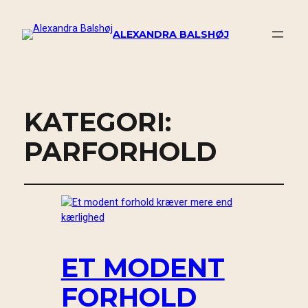
ALEXANDRA BALSHØJ
KATEGORI:
PARFORHOLD
ET MODENT
FORHOLD