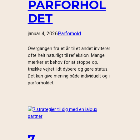
PARFORHOL
DET
januar 4, 2026
Parforhold
Overgangen fra et år til et andet inviterer
ofte helt naturligt til refleksion. Mange
mærker et behov for at stoppe op,
trække vejret lidt dybere og gøre status.
Det kan give mening både individuelt og i
parforholdet.
7